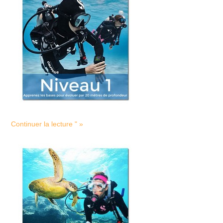
Continuer la lecture " »