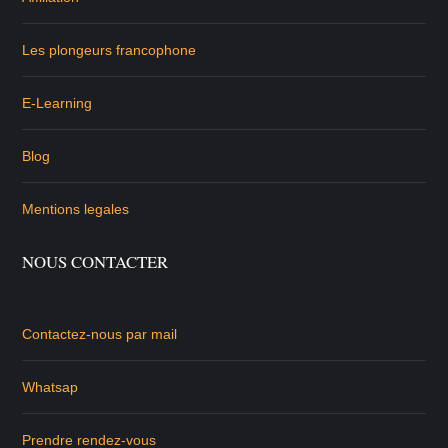
Les plongeurs francophone
E-Learning
Blog
Mentions legales
NOUS CONTACTER
Contactez-nous par mail
Whatsap
Prendre rendez-vous