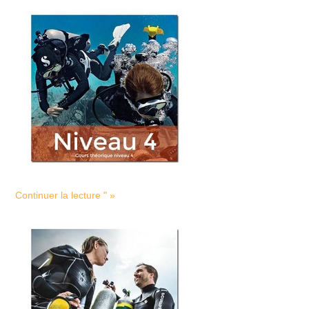
Continuer la lecture " »