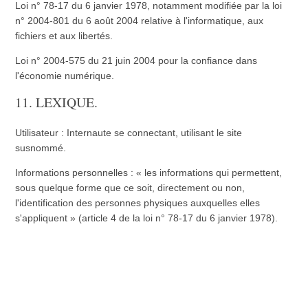
Loi n° 78-17 du 6 janvier 1978, notamment modifiée par la loi
n° 2004-801 du 6 août 2004 relative à l'informatique, aux
fichiers et aux libertés.
Loi n° 2004-575 du 21 juin 2004 pour la confiance dans
l'économie numérique.
11. LEXIQUE.
Utilisateur : Internaute se connectant, utilisant le site
susnommé.
Informations personnelles : « les informations qui permettent,
sous quelque forme que ce soit, directement ou non,
l'identification des personnes physiques auxquelles elles
s'appliquent » (article 4 de la loi n° 78-17 du 6 janvier 1978).