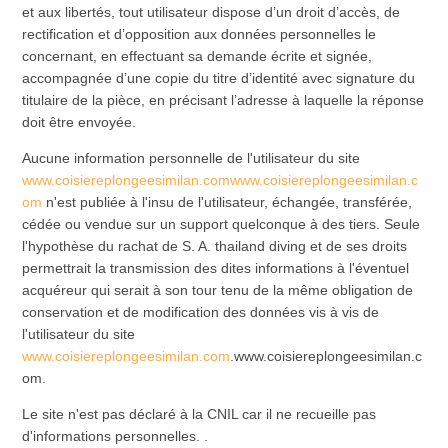
et aux libertés, tout utilisateur dispose d’un droit d’accès, de
rectification et d’opposition aux données personnelles le
concernant, en effectuant sa demande écrite et signée,
accompagnée d’une copie du titre d’identité avec signature du
titulaire de la pièce, en précisant l’adresse à laquelle la réponse
doit être envoyée.
Aucune information personnelle de l'utilisateur du site
www.coisiereplongeesimilan.comwww.coisiereplongeesimilan.c
om
n'est publiée à l'insu de l'utilisateur, échangée, transférée,
cédée ou vendue sur un support quelconque à des tiers. Seule
l'hypothèse du rachat de S. A. thailand diving et de ses droits
permettrait la transmission des dites informations à l'éventuel
acquéreur qui serait à son tour tenu de la même obligation de
conservation et de modification des données vis à vis de
l'utilisateur du site
www.coisiereplongeesimilan.com
.www.coisiereplongeesimilan.c
om.
Le site n'est pas déclaré à la CNIL car il ne recueille pas
d'informations personnelles. .