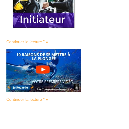
Continuer la lecture " »
Continuer la lecture " »