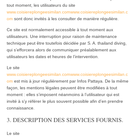
tout moment, les utilisateurs du site
www.coisiereplongeesimilan.comwww.coisiereplongeesimilan.c
om
sont donc invités à les consulter de manière régulière.
Ce site est normalement accessible à tout moment aux
utilisateurs. Une interruption pour raison de maintenance
technique peut être toutefois décidée par S. A. thailand diving,
qui s’efforcera alors de communiquer préalablement aux
utilisateurs les dates et heures de l’intervention.
Le site
www.coisiereplongeesimilan.comwww.coisiereplongeesimilan.c
om
est mis à jour régulièrement par Infos Pattaya. De la même
façon, les mentions légales peuvent être modifiées à tout
moment : elles s’imposent néanmoins à l’utilisateur qui est
invité à s’y référer le plus souvent possible afin d’en prendre
connaissance.
3. DESCRIPTION DES SERVICES FOURNIS.
Le site