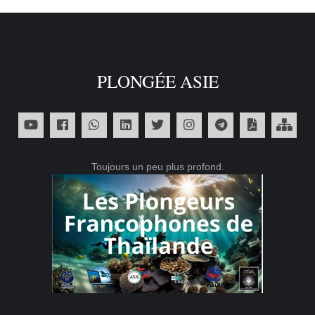
PLONGÉE ASIE
Toujours un peu plus profond.