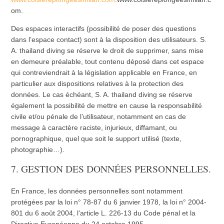
om.
Des espaces interactifs (possibilité de poser des questions
dans l’espace contact) sont à la disposition des utilisateurs. S.
A. thailand diving se réserve le droit de supprimer, sans mise
en demeure préalable, tout contenu déposé dans cet espace
qui contreviendrait à la législation applicable en France, en
particulier aux dispositions relatives à la protection des
données. Le cas échéant, S. A. thailand diving se réserve
également la possibilité de mettre en cause la responsabilité
civile et/ou pénale de l’utilisateur, notamment en cas de
message à caractère raciste, injurieux, diffamant, ou
pornographique, quel que soit le support utilisé (texte,
photographie…).
7. GESTION DES DONNÉES PERSONNELLES.
En France, les données personnelles sont notamment
protégées par la loi n° 78-87 du 6 janvier 1978, la loi n° 2004-
801 du 6 août 2004, l'article L. 226-13 du Code pénal et la