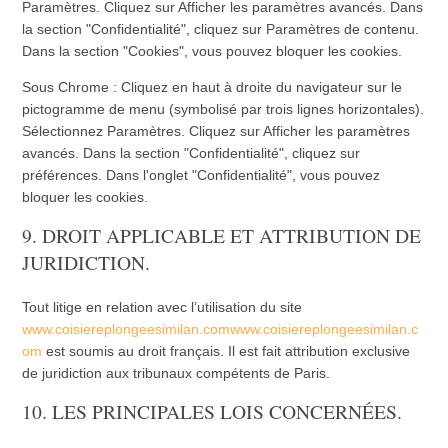
Paramètres. Cliquez sur Afficher les paramètres avancés. Dans
la section "Confidentialité", cliquez sur Paramètres de contenu.
Dans la section "Cookies", vous pouvez bloquer les cookies.
Sous Chrome : Cliquez en haut à droite du navigateur sur le
pictogramme de menu (symbolisé par trois lignes horizontales).
Sélectionnez Paramètres. Cliquez sur Afficher les paramètres
avancés. Dans la section "Confidentialité", cliquez sur
préférences. Dans l'onglet "Confidentialité", vous pouvez
bloquer les cookies.
9. DROIT APPLICABLE ET ATTRIBUTION DE
JURIDICTION.
Tout litige en relation avec l’utilisation du site
www.coisiereplongeesimilan.comwww.coisiereplongeesimilan.c
om
est soumis au droit français. Il est fait attribution exclusive
de juridiction aux tribunaux compétents de Paris.
10. LES PRINCIPALES LOIS CONCERNÉES.