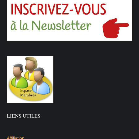
LIENS UTILES
Affiliation