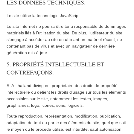
LES DONNÉES TECHNIQUES.
Le site utilise la technologie JavaScript.
Le site Internet ne pourra être tenu responsable de dommages
matériels liés à l’utilisation du site. De plus, l’utilisateur du site
s’engage à accéder au site en utilisant un matériel récent, ne
contenant pas de virus et avec un navigateur de dernière
génération mis-à-jour
5. PROPRIÉTÉ INTELLECTUELLE ET
CONTREFAÇONS.
S. A. thailand diving est propriétaire des droits de propriété
intellectuelle ou détient les droits d’usage sur tous les éléments
accessibles sur le site, notamment les textes, images,
graphismes, logo, icônes, sons, logiciels.
Toute reproduction, représentation, modification, publication,
adaptation de tout ou partie des éléments du site, quel que soit
le moyen ou le procédé utilisé, est interdite, sauf autorisation