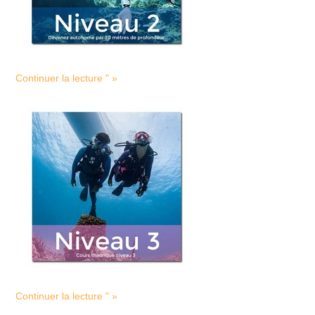
Continuer la lecture " »
Continuer la lecture " »